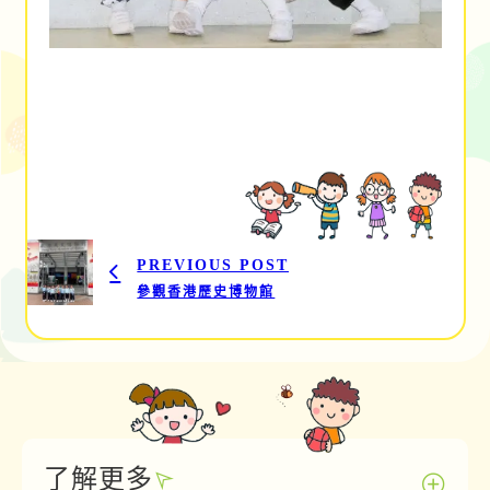
PREVIOUS POST
參觀香港歷史博物館
了解更多