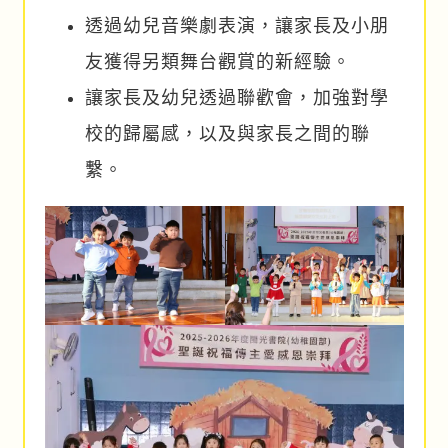
透過幼兒音樂劇表演，讓家長及小朋
友獲得另類舞台觀賞的新經驗。
讓家長及幼兒透過聯歡會，加強對學
校的歸屬感，以及與家長之間的聯
繫。