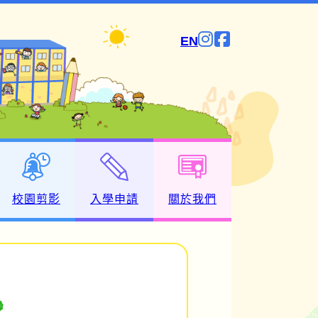
EN
校園剪影
入學申請
關於我們