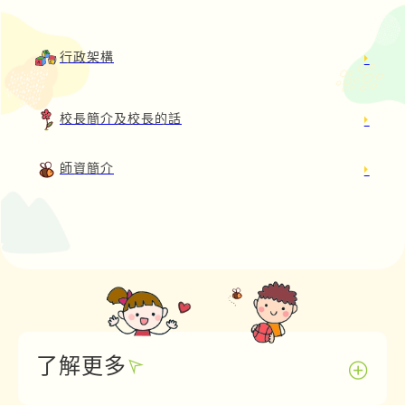
行政架構
校長簡介及校長的話
師資簡介
了解更多