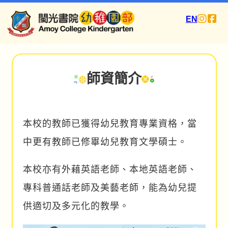
EN
師資簡介
本校的教師已獲得幼兒教育專業資格，當
中更有教師已修畢幼兒教育文學碩士。
本校亦有外藉英語老師、本地英語老師、
專科普通話老師及美藝老師，能為幼兒提
供適切及多元化的教學。